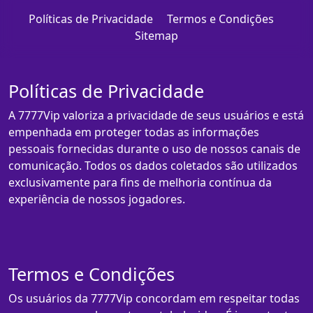
Políticas de Privacidade
Termos e Condições
Sitemap
Políticas de Privacidade
A 7777Vip valoriza a privacidade de seus usuários e está
empenhada em proteger todas as informações
pessoais fornecidas durante o uso de nossos canais de
comunicação. Todos os dados coletados são utilizados
exclusivamente para fins de melhoria contínua da
experiência de nossos jogadores.
Termos e Condições
Os usuários da 7777Vip concordam em respeitar todas