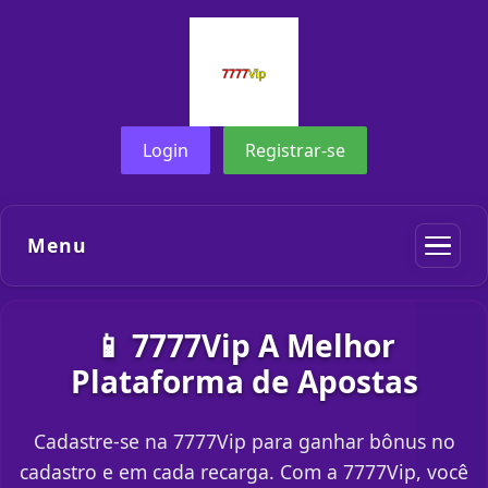
Login
Registrar-se
Menu
📱 7777Vip A Melhor
Plataforma de Apostas
Cadastre-se na 7777Vip para ganhar bônus no
cadastro e em cada recarga. Com a 7777Vip, você