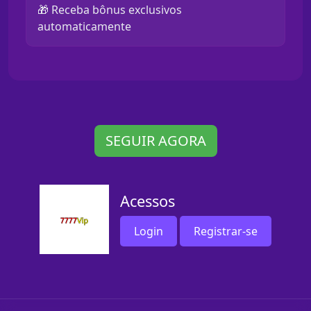
🎁 Receba bônus exclusivos
automaticamente
SEGUIR AGORA
Acessos
Login
Registrar-se