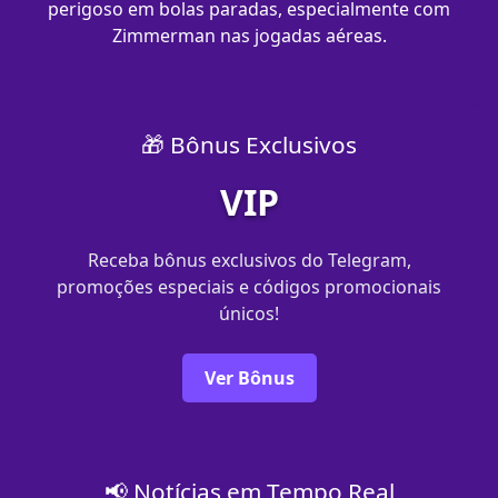
perigoso em bolas paradas, especialmente com
Zimmerman nas jogadas aéreas.
🎁 Bônus Exclusivos
VIP
Receba bônus exclusivos do Telegram,
promoções especiais e códigos promocionais
únicos!
Ver Bônus
📢 Notícias em Tempo Real