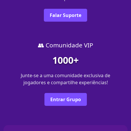
Falar Suporte
👥 Comunidade VIP
1000+
Junte-se a uma comunidade exclusiva de
jogadores e compartilhe experiências!
Entrar Grupo