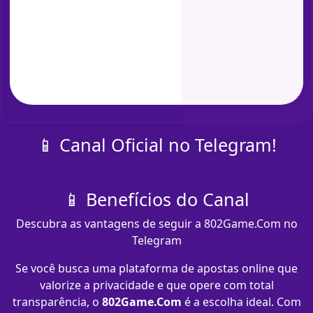
📱 Canal Oficial no Telegram!
📱 Benefícios do Canal
Descubra as vantagens de seguir a 802Game.Com no
Telegram
Se você busca uma plataforma de apostas online que
valorize a privacidade e que opere com total
transparência, o
802Game.Com
é a escolha ideal. Com