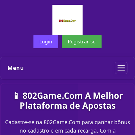
Login
Registrar-se
Menu
📱 802Game.Com A Melhor
Plataforma de Apostas
Cadastre-se na 802Game.Com para ganhar bônus
no cadastro e em cada recarga. Com a