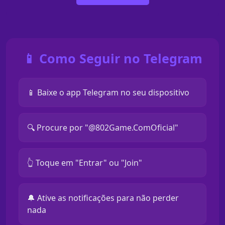
📱 Como Seguir no Telegram
📱 Baixe o app Telegram no seu dispositivo
🔍 Procure por "@802Game.ComOficial"
👆 Toque em "Entrar" ou "Join"
🔔 Ative as notificações para não perder
nada