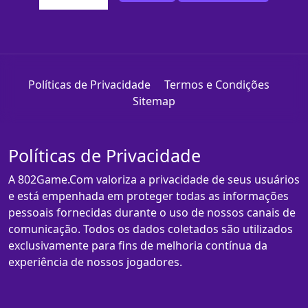
Políticas de Privacidade
Termos e Condições
Sitemap
Políticas de Privacidade
A 802Game.Com valoriza a privacidade de seus usuários
e está empenhada em proteger todas as informações
pessoais fornecidas durante o uso de nossos canais de
comunicação. Todos os dados coletados são utilizados
exclusivamente para fins de melhoria contínua da
experiência de nossos jogadores.